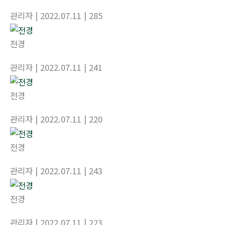
관리자
| 2022.07.11
| 285
전경
관리자
| 2022.07.11
| 241
전경
관리자
| 2022.07.11
| 220
전경
관리자
| 2022.07.11
| 243
전경
관리자
| 2022.07.11
| 223