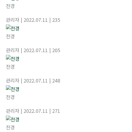
전경
관리자
| 2022.07.11
| 235
전경
관리자
| 2022.07.11
| 205
전경
관리자
| 2022.07.11
| 248
전경
관리자
| 2022.07.11
| 271
전경