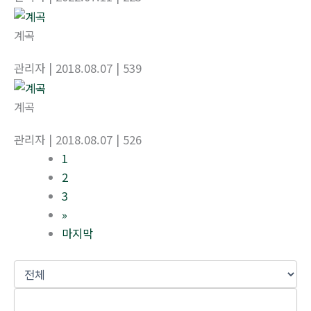
계곡
관리자
| 2018.08.07
| 539
계곡
관리자
| 2018.08.07
| 526
1
2
3
»
마지막