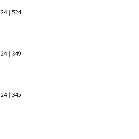
.24
| 524
.24
| 349
.24
| 345