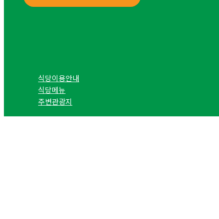
식당이용안내
식당메뉴
주변관광지