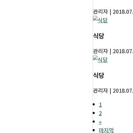
관리자
| 2018.07
식당
관리자
| 2018.07
식당
관리자
| 2018.07
1
2
»
마지막