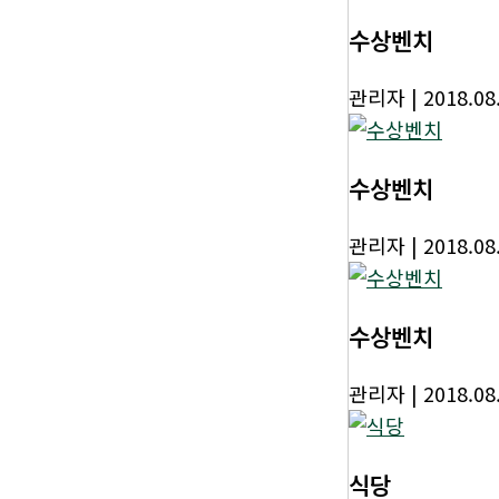
수상벤치
관리자
| 2018.08
수상벤치
관리자
| 2018.08
수상벤치
관리자
| 2018.08
식당