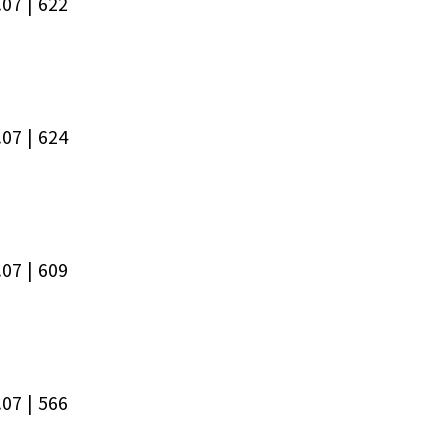
.07
| 622
.07
| 624
.07
| 609
.07
| 566