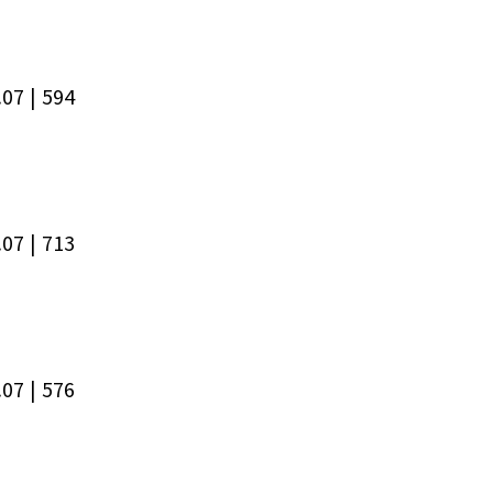
.07
| 594
.07
| 713
.07
| 576